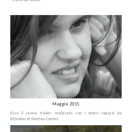
"L'orlo del bosco".
Maggio 2015
Ecco il nuovo trailer, realizzato con i nostri ragazzi da
BDVideo di Matteo Comini.