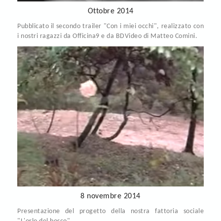
Ottobre 2014
Pubblicato il secondo trailer "Con i miei occhi", realizzato con
i nostri ragazzi da Officina9 e da BDVideo di Matteo Comini.
8 novembre 2014
Presentazione del progetto della nostra fattoria sociale